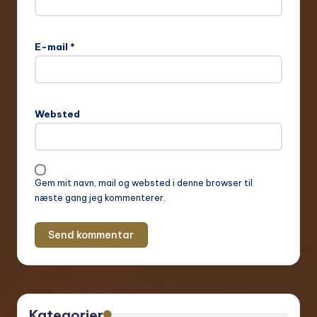
E-mail
*
Websted
Gem mit navn, mail og websted i denne browser til
næste gang jeg kommenterer.
Kategorier