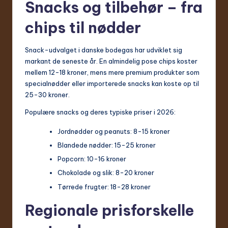
Snacks og tilbehør – fra
chips til nødder
Snack-udvalget i danske bodegas har udviklet sig
markant de seneste år. En almindelig pose chips koster
mellem 12-18 kroner, mens mere premium produkter som
specialnødder eller importerede snacks kan koste op til
25-30 kroner.
Populære snacks og deres typiske priser i 2026:
Jordnødder og peanuts: 8-15 kroner
Blandede nødder: 15-25 kroner
Popcorn: 10-16 kroner
Chokolade og slik: 8-20 kroner
Tørrede frugter: 18-28 kroner
Regionale prisforskelle