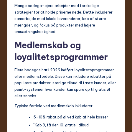
Mange bodega-ejere arbejder med forskellige
strategier for at holde priserne nede. Dette inkluderer
samarbejde med lokale leverandører, køb af større
mængder, og fokus på produkter med højere
omsætningshastighed.
Medlemskab og
loyalitetsprogrammer
Flere bodegas har i 2026 indført loyalitetsprogrammer
eller medlemsfordele. Disse kan inkludere rabatter på
populære produkter, særlige tilbud til faste kunder, eller
point-systemer hvor kunder kan spare op til gratis øl
eller snacks.
Typiske fordele ved medlemskab inkluderer:
5-10% rabat på øl ved køb af hele kasser
“Køb 9, få den 10. gratis” tilbud