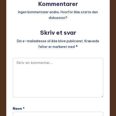
Kommentarer
Ingen kommentarer endnu. Hvorfor ikke starte den
diskussion?
Skriv et svar
Din e-mailadresse vil ikke blive publiceret.
Krævede
felter er markeret med
*
Navn
*