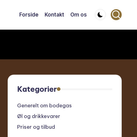
Forside
Kontakt
Om os
Kategorier
Generelt om bodegas
Øl og drikkevarer
Priser og tilbud